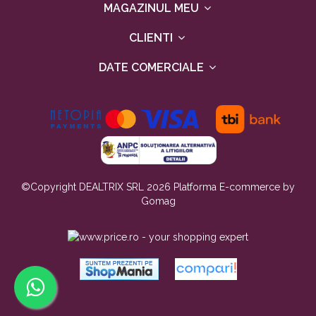
MAGAZINUL MEU
CLIENTI
DATE COMERCIALE
©Copyright DEALTRIX SRL 2026
Platforma E-commerce by
Gomag