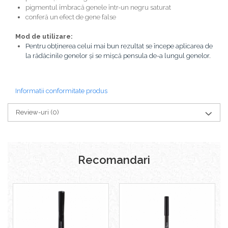
pigmentul îmbracă genele într-un negru saturat
conferă un efect de gene false
Mod de utilizare:
Pentru obținerea celui mai bun rezultat se începe aplicarea de
la rădăcinile genelor și se mișcă pensula de-a lungul genelor.
Informatii conformitate produs
Review-uri
(0)
Recomandari