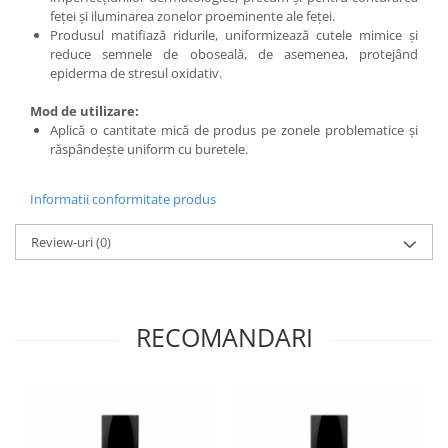
feței și iluminarea zonelor proeminente ale feței.
Produsul matifiază ridurile, uniformizează cutele mimice și
reduce semnele de oboseală, de asemenea, protejând
epiderma de stresul oxidativ.
Mod de utilizare:
Aplică o cantitate mică de produs pe zonele problematice și
răspândește uniform cu buretele.
Informatii conformitate produs
Review-uri
(0)
RECOMANDARI