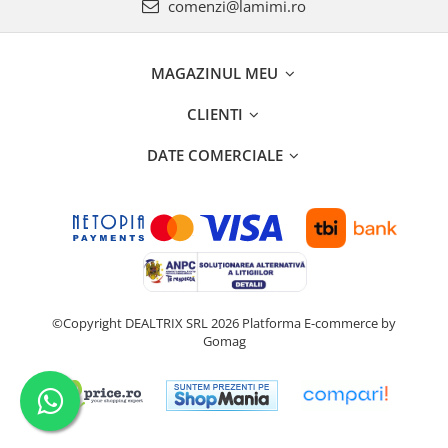
comenzi@lamimi.ro
MAGAZINUL MEU
CLIENTI
DATE COMERCIALE
©Copyright DEALTRIX SRL 2026
Platforma E-commerce by
Gomag