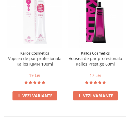
Kallos Cosmetics
Kallos Cosmetics
Vopsea de par profesionala
Vopsea de par profesionala
Kallos KJMN 100ml
Kallos Prestige 60ml
19 Lei
17 Lei
VEZI VARIANTE
VEZI VARIANTE