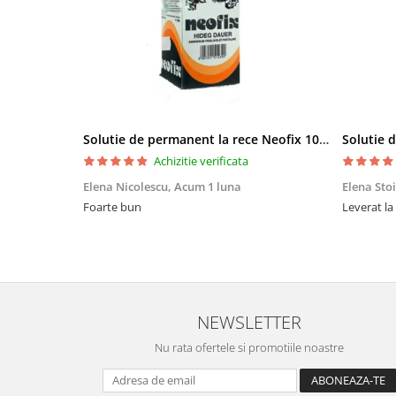
Solutie de permanent la rece Neofix 100ml
Achizitie verificata
Elena Nicolescu,
Acum 1 luna
Elena Sto
Foarte bun
Leverat la
NEWSLETTER
Nu rata ofertele si promotiile noastre