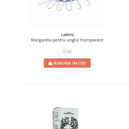
LaMimi
Margareta pentru unghii transparent
3 Lei
ADAUGA IN COS