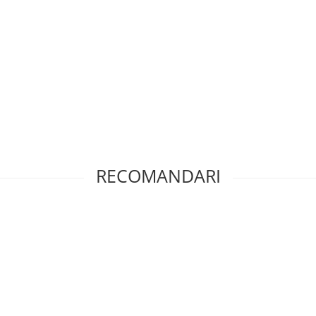
RECOMANDARI