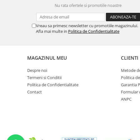
Nu rata ofertele si promotiile noastre
Vreau sa primesc newsletter cu promotiile magazinului.
Afla mai multe in
Politica de Confidentialitate
MAGAZINUL MEU
CLIENTI
Despre noi
Metode de
Termeni si Conditii
Politica d
Politica de Confidentialitate
Garantia 
Contact
Formular 
ANPC