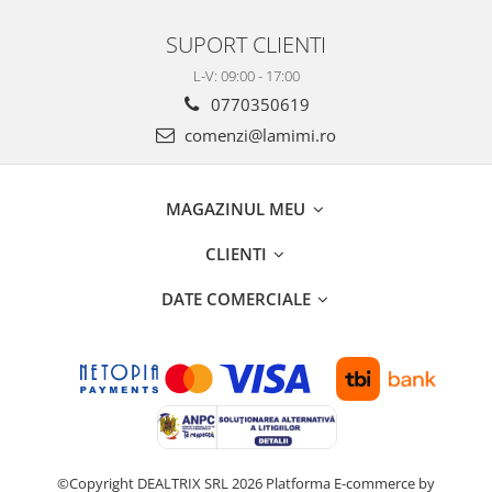
SUPORT CLIENTI
L-V: 09:00 - 17:00
0770350619
comenzi@lamimi.ro
MAGAZINUL MEU
CLIENTI
DATE COMERCIALE
©Copyright DEALTRIX SRL 2026
Platforma E-commerce by