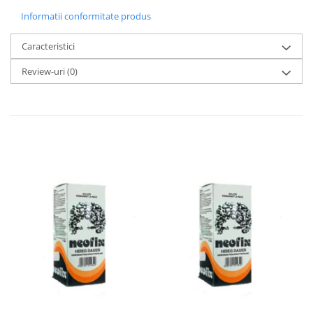
Informatii conformitate produs
Caracteristici
Review-uri
(0)