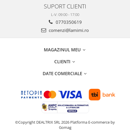
SUPORT CLIENTI
L-V: 09:00 - 17:00
0770350619
comenzi@lamimi.ro
MAGAZINUL MEU
CLIENTI
DATE COMERCIALE
©Copyright DEALTRIX SRL 2026
Platforma E-commerce by
Gomag